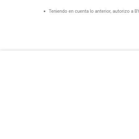
Teniendo en cuenta lo anterior, autorizo a 