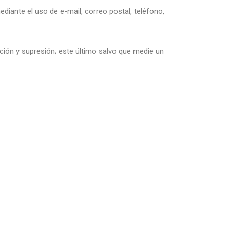
iante el uso de e-mail, correo postal, teléfono,
ción y supresión; este último salvo que medie un