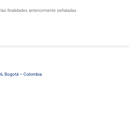
las finalidades anteriormente señaladas.
106, Bogotá – Colombia